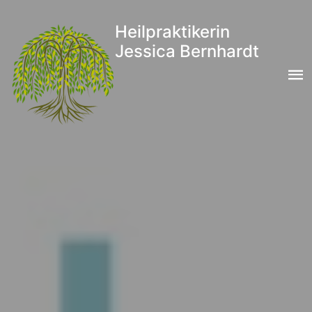
Heilpraktikerin
Jessica Bernhardt