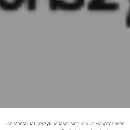
Der Menstruationszyklus lässt sich in vier Hauptphasen