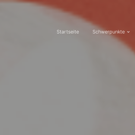
Startseite
Schwerpunkte