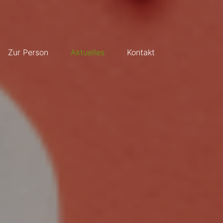
Zur Person
Aktuelles
Kontakt