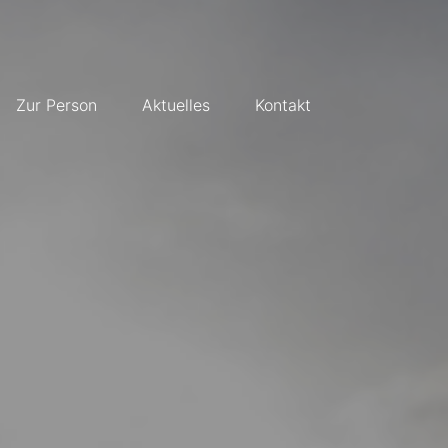
Zur Person
Aktuelles
Kontakt