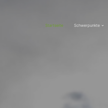
Startseite
Schwerpunkte