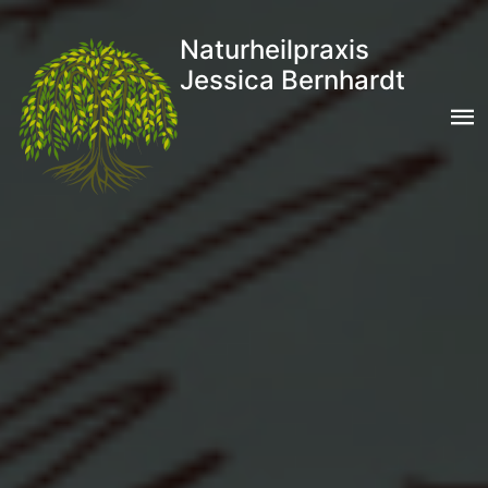
Naturheilpraxis
Jessica Bernhardt