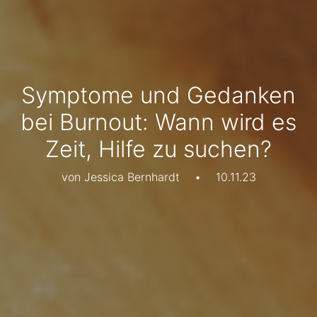
Symptome und Gedanken
bei Burnout: Wann wird es
Zeit, Hilfe zu suchen?
von Jessica Bernhardt
•
10.11.23