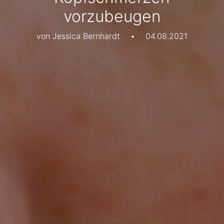
vorzubeugen
von Jessica Bernhardt
•
04.08.2021