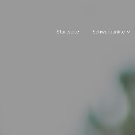
Startseite
Schwerpunkte