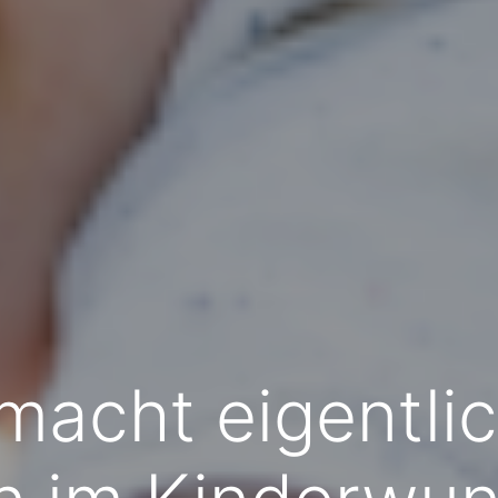
macht eigentlic