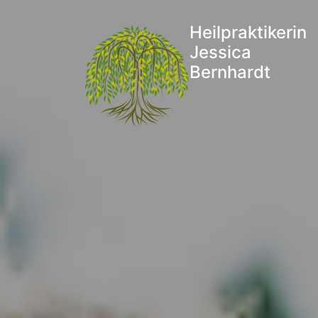
Heilpraktikerin
Jessica
Bernhardt