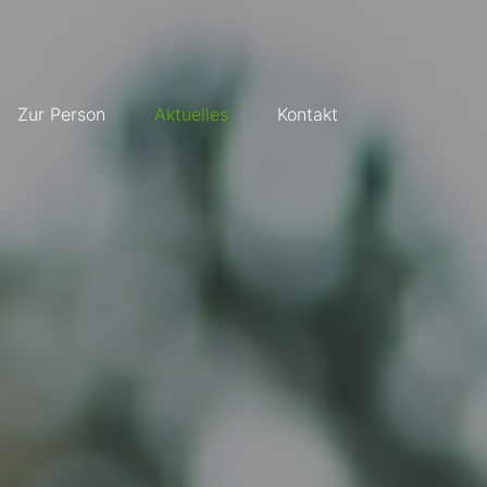
Zur Person
Aktuelles
Kontakt