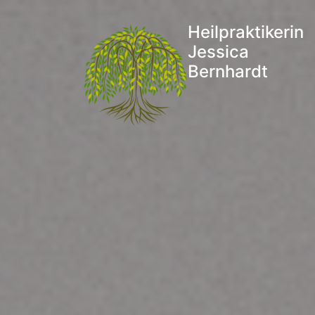
Heilpraktikerin
Jessica
Bernhardt