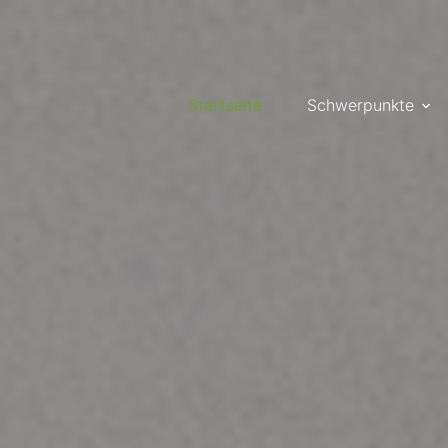
Startseite
Schwerpunkte