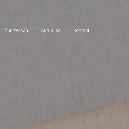
Zur Person
Aktuelles
Kontakt