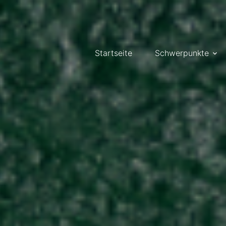
Startseite
Schwerpunkte