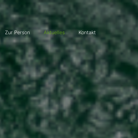
Zur Person
Aktuelles
Kontakt