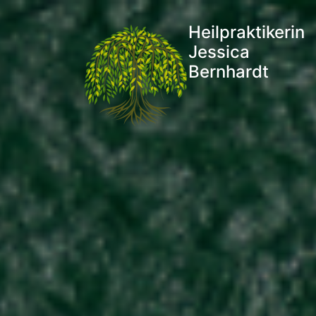
Heilpraktikerin
Jessica
Bernhardt