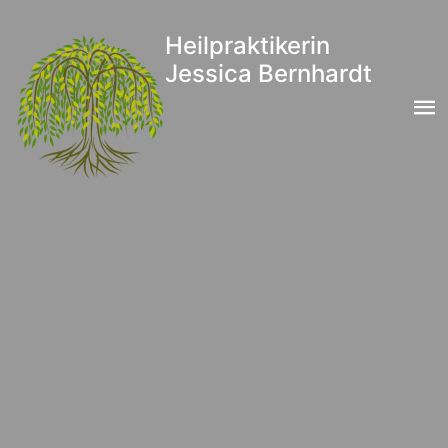
Heilpraktikerin
Jessica Bernhardt