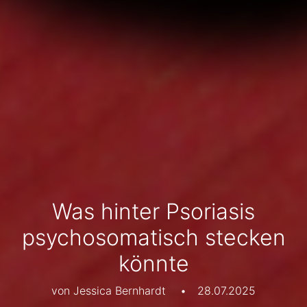
Was hinter Psoriasis
psychosomatisch stecken
könnte
von Jessica Bernhardt
•
28.07.2025