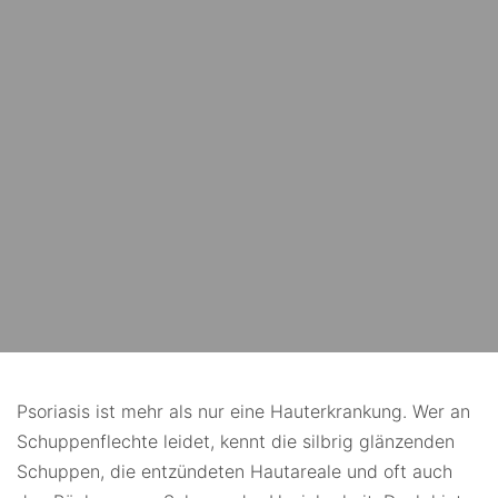
Psoriasis ist mehr als nur eine Hauterkrankung. Wer an
Schuppenflechte leidet, kennt die silbrig glänzenden
Schuppen, die entzündeten Hautareale und oft auch