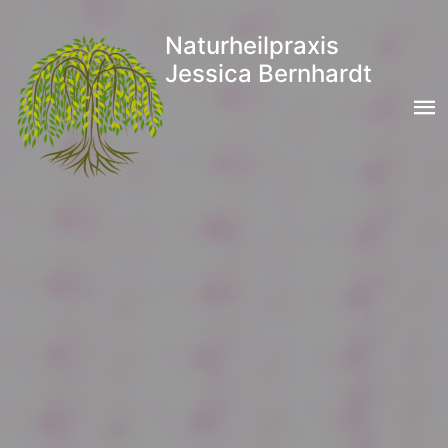
Naturheilpraxis
Jessica Bernhardt