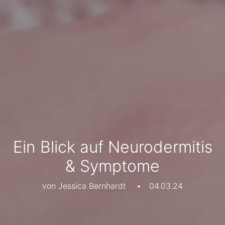
Ein Blick auf Neurodermitis
& Symptome
von Jessica Bernhardt
•
04.03.24