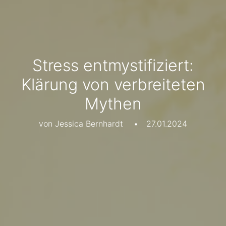
Stress entmystifiziert:
Klärung von verbreiteten
Mythen
von Jessica Bernhardt
•
27.01.2024