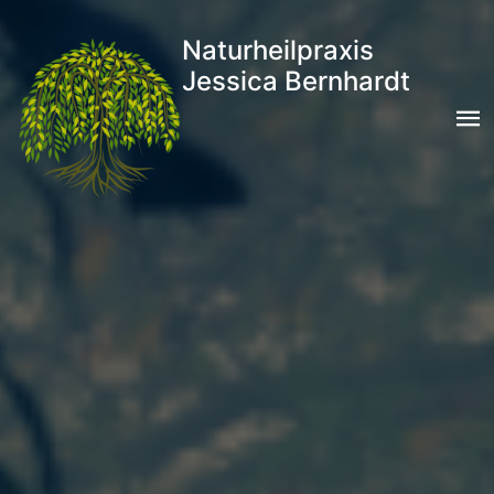
Naturheilpraxis
Jessica Bernhardt