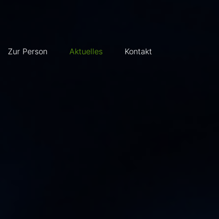
Zur Person
Aktuelles
Kontakt