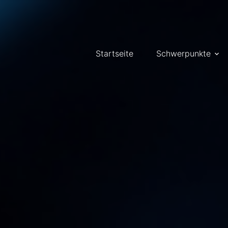
Startseite
Schwerpunkte