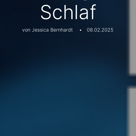
Schlaf
von Jessica Bernhardt
•
08.02.2025