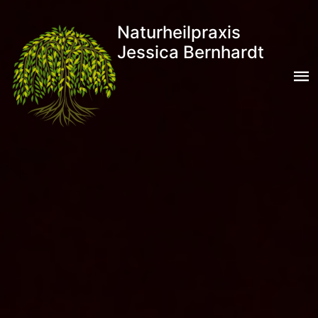
Naturheilpraxis
Jessica Bernhardt