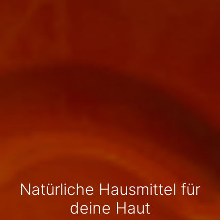
Natürliche Hausmittel für
deine Haut