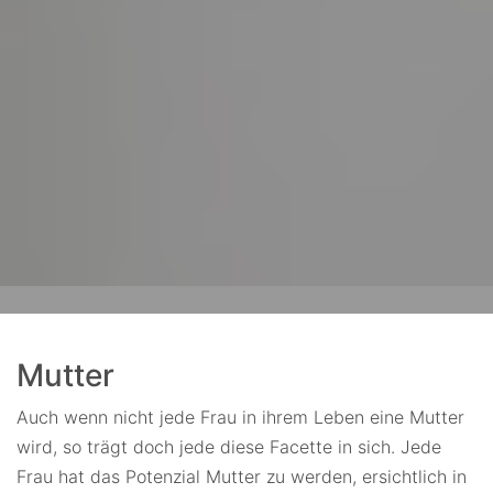
Mutter
Auch wenn nicht jede Frau in ihrem Leben eine Mutter
wird, so trägt doch jede diese Facette in sich. Jede
Frau hat das Potenzial Mutter zu werden, ersichtlich in