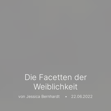
Die Facetten der
Weiblichkeit
von Jessica Bernhardt
•
22.06.2022