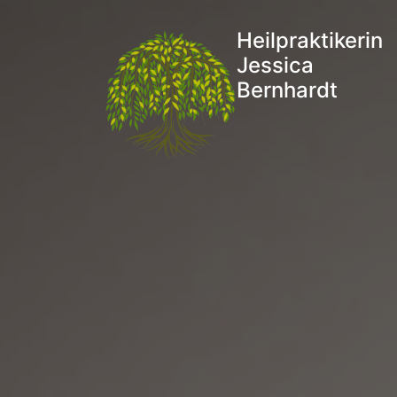
Heilpraktikerin
Jessica
Bernhardt