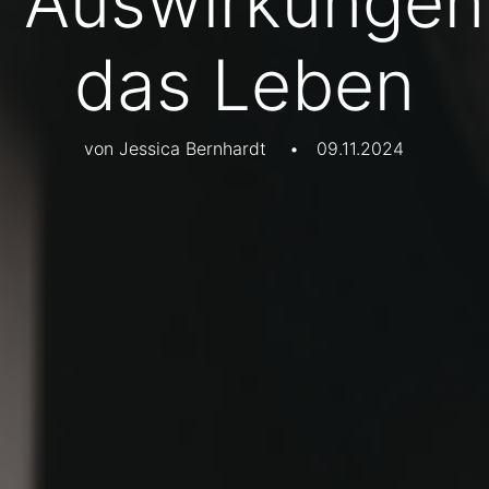
 Auswirkungen
das Leben
von Jessica Bernhardt
•
09.11.2024