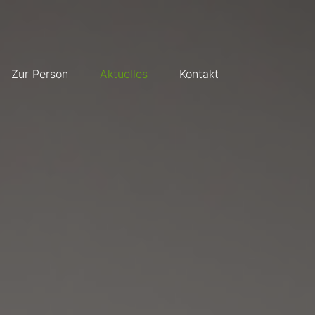
Zur Person
Aktuelles
Kontakt