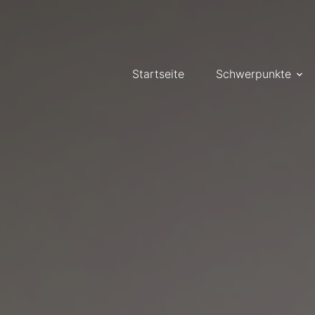
Startseite
Schwerpunkte