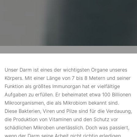
Unser Darm ist eines der wichtigsten Organe unseres
Körpers. Mit einer Länge von 7 bis 8 Metern und seiner
Funktion als größtes Immunorgan hat er vielfältige
Aufgaben zu erfüllen. Er beheimatet etwa 100 Billionen
Mikroorganismen, die als Mikrobiom bekannt sind.
Diese Bakterien, Viren und Pilze sind für die Verdauung,
die Produktion von Vitaminen und den Schutz vor
schädlichen Mikroben unerlässlich. Doch was passiert,
wenn der Darm seine Arbeit nicht richtig erledigen