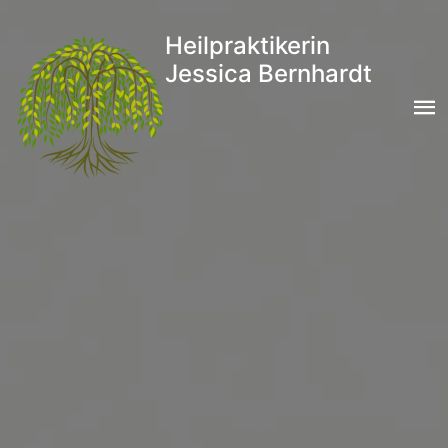
Heilpraktikerin
Jessica Bernhardt