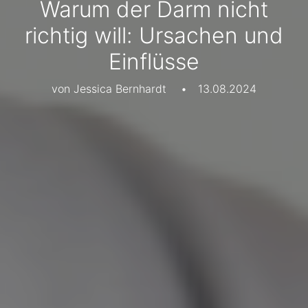
Warum der Darm nicht
richtig will: Ursachen und
Einflüsse
von Jessica Bernhardt
•
13.08.2024