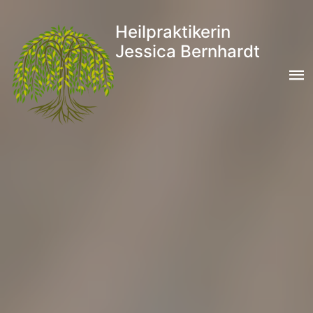
Heilpraktikerin
Jessica Bernhardt