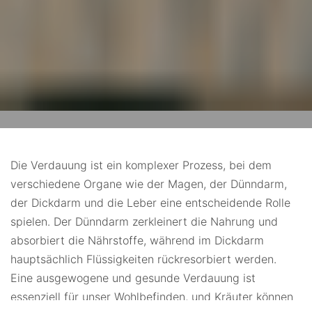
Die Verdauung ist ein komplexer Prozess, bei dem
verschiedene Organe wie der Magen, der Dünndarm,
der Dickdarm und die Leber eine entscheidende Rolle
spielen. Der Dünndarm zerkleinert die Nahrung und
absorbiert die Nährstoffe, während im Dickdarm
hauptsächlich Flüssigkeiten rückresorbiert werden.
Eine ausgewogene und gesunde Verdauung ist
essenziell für unser Wohlbefinden, und Kräuter können