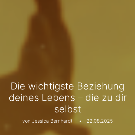
Die wichtigste Beziehung
deines Lebens – die zu dir
selbst
von Jessica Bernhardt
•
22.08.2025