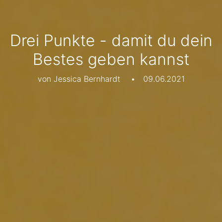
Drei Punkte - damit du dein
Bestes geben kannst
von Jessica Bernhardt
•
09.06.2021