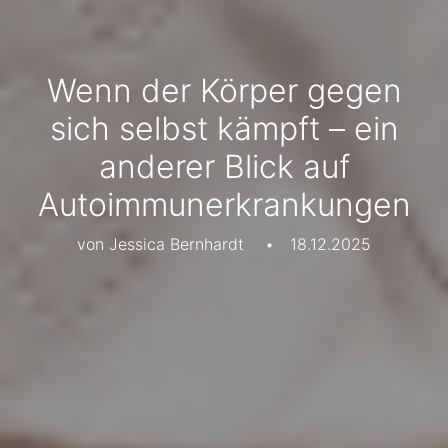
Wenn der Körper gegen
sich selbst kämpft – ein
anderer Blick auf
Autoimmunerkrankungen
von Jessica Bernhardt
•
18.12.2025