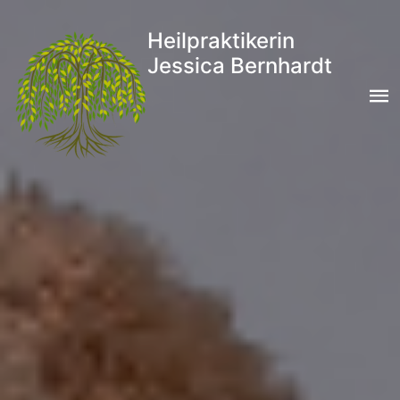
Heilpraktikerin
Jessica Bernhardt