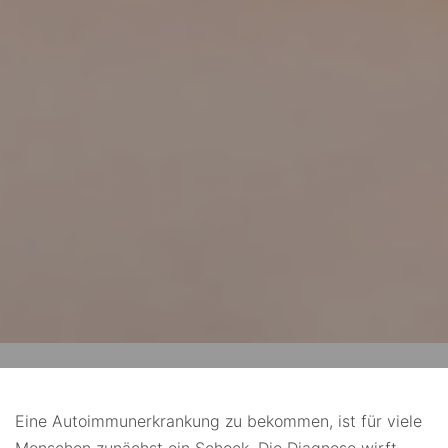
Eine Autoimmunerkrankung zu bekommen, ist für viele